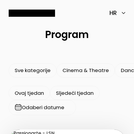
Program
Sve kategorije
Cinema & Theatre
Danc
Ovaj tjedan
Sljedeći tjedan
Odaberi datume