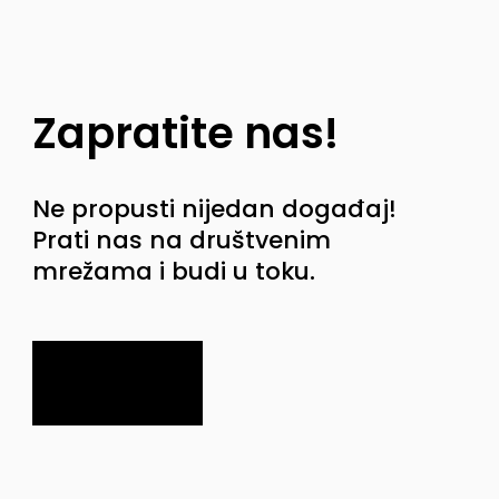
Zapratite nas!
Ne propusti nijedan događaj!
Prati nas na društvenim
mrežama i budi u toku.