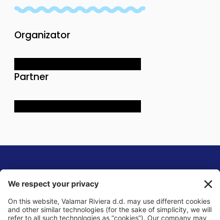
Organizator
Partner